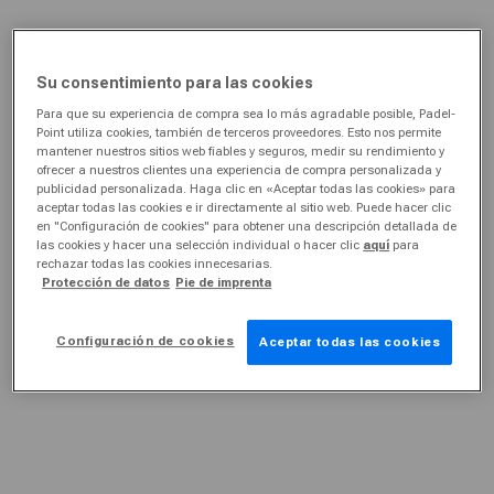
Su consentimiento para las cookies
Para que su experiencia de compra sea lo más agradable posible, Padel-
Point utiliza cookies, también de terceros proveedores. Esto nos permite
mantener nuestros sitios web fiables y seguros, medir su rendimiento y
ofrecer a nuestros clientes una experiencia de compra personalizada y
publicidad personalizada. Haga clic en «Aceptar todas las cookies» para
aceptar todas las cookies e ir directamente al sitio web. Puede hacer clic
en "Configuración de cookies" para obtener una descripción detallada de
las cookies y hacer una selección individual o hacer clic
aquí
para
rechazar todas las cookies innecesarias.
Protección de datos
Pie de imprenta
Configuración de cookies
Aceptar todas las cookies