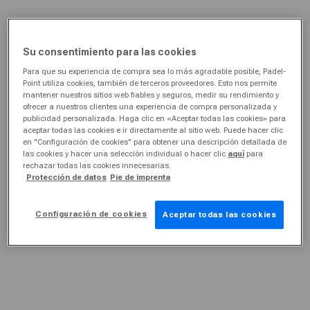
Su consentimiento para las cookies
Para que su experiencia de compra sea lo más agradable posible, Padel-
Point utiliza cookies, también de terceros proveedores. Esto nos permite
mantener nuestros sitios web fiables y seguros, medir su rendimiento y
ofrecer a nuestros clientes una experiencia de compra personalizada y
publicidad personalizada. Haga clic en «Aceptar todas las cookies» para
aceptar todas las cookies e ir directamente al sitio web. Puede hacer clic
en "Configuración de cookies" para obtener una descripción detallada de
las cookies y hacer una selección individual o hacer clic
aquí
para
rechazar todas las cookies innecesarias.
Protección de datos
Pie de imprenta
Configuración de cookies
Aceptar todas las cookies