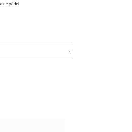
la de pádel