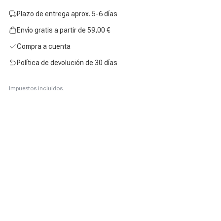
Plazo de entrega aprox. 5-6 días
Envío gratis a partir de 59,00 €
Compra a cuenta
Política de devolución de 30 días
Impuestos incluidos.