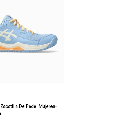
Zapatilla De Pádel Mujeres-
a