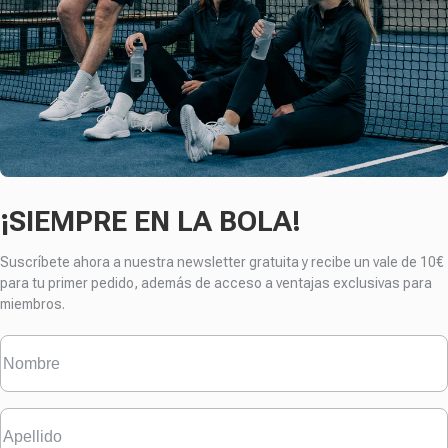
¡SIEMPRE EN LA BOLA!
Suscríbete ahora a nuestra newsletter gratuita y recibe un vale de 10€
para tu primer pedido, además de acceso a ventajas exclusivas para
miembros.