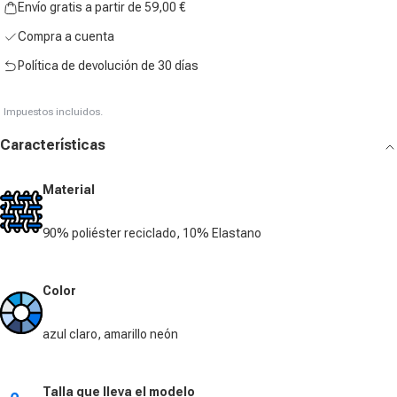
Envío gratis a partir de 59,00 €
Compra a cuenta
Política de devolución de 30 días
Impuestos incluidos.
Características
Material
90% poliéster reciclado, 10% Elastano
Color
azul claro, amarillo neón
Talla que lleva el modelo