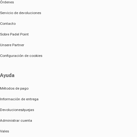
Órdenes
Servicio de devoluciones
Contacto
Sobre Padel Point
Unsere Partner
Configuración de cookies
Ayuda
Métodos de pago
Información de entrega
Devoluciones/quejas
Administrar cuenta
Vales