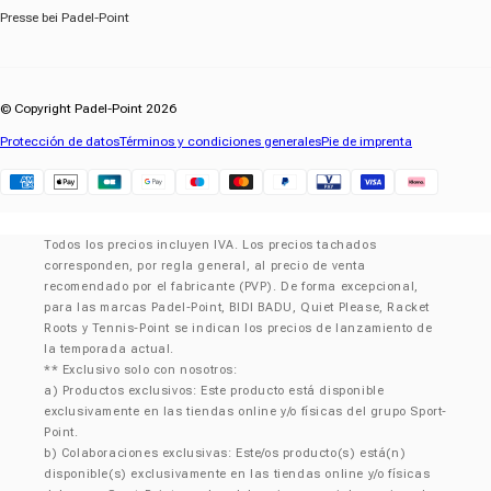
Presse bei Padel-Point
© Copyright Padel-Point 2026
Protección de datos
Términos y condiciones generales
Pie de imprenta
Klarna
Todos los precios incluyen IVA. Los precios tachados
corresponden, por regla general, al precio de venta
recomendado por el fabricante (PVP). De forma excepcional,
para las marcas Padel-Point, BIDI BADU, Quiet Please, Racket
Roots y Tennis-Point se indican los precios de lanzamiento de
la temporada actual.
** Exclusivo solo con nosotros:
a) Productos exclusivos: Este producto está disponible
exclusivamente en las tiendas online y/o físicas del grupo Sport-
Point.
b) Colaboraciones exclusivas: Este/os producto(s) está(n)
disponible(s) exclusivamente en las tiendas online y/o físicas